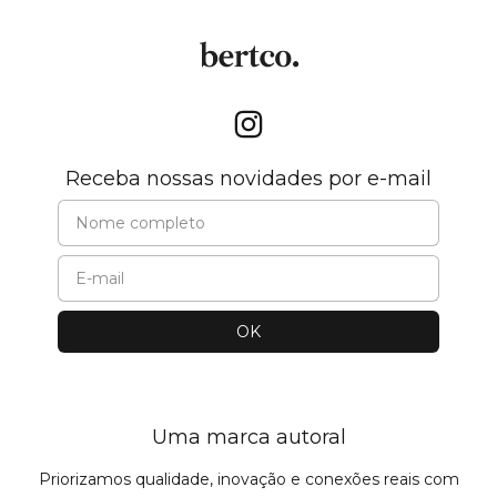
Receba nossas novidades por e-mail
Uma marca autoral
Priorizamos qualidade, inovação e conexões reais com