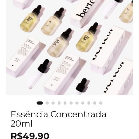
Essência Concentrada
20ml
R$49,90