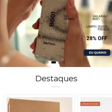
Destaques