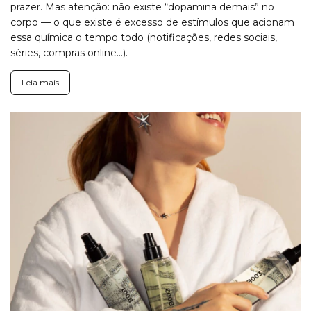
prazer. Mas atenção: não existe “dopamina demais” no
corpo — o que existe é excesso de estímulos que acionam
essa química o tempo todo (notificações, redes sociais,
séries, compras online…).
Leia mais