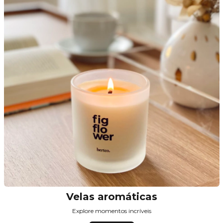
Velas aromáticas
Explore momentos incríveis