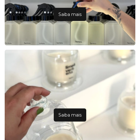
Saiba mais
Saiba mais