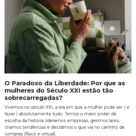
O Paradoxo da Liberdade: Por que as
mulheres do Século XXI estão tão
sobrecarregadas?
Vivemos no século XXI, a era em que a mulher pode ser ( e
fazer ) absolutamente tudo. Temos o maior poder de
escolha da história, lideramos empresas, gerimos lares,
criamos tendências e decidimos o que vai no carrinho de
compras (físico e virtual).