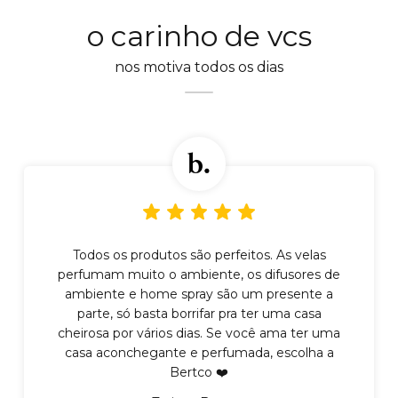
o carinho de vcs
nos motiva todos os dias
Todos os produtos são perfeitos. As velas
perfumam muito o ambiente, os difusores de
ambiente e home spray são um presente a
parte, só basta borrifar pra ter uma casa
cheirosa por vários dias. Se você ama ter uma
casa aconchegante e perfumada, escolha a
Bertco ❤️