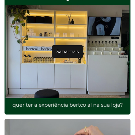
Saiba mais