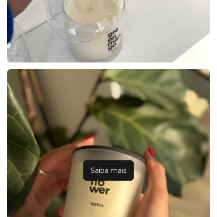
Saiba mais