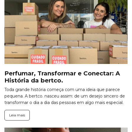
Perfumar, Transformar e Conectar: A
História da bertco.
Toda grande história começa com uma ideia que parece
pequena. A bertco. nasceu assim: de um desejo sincero de
transformar o dia a dia das pessoas em algo mais especial.
Leia mais