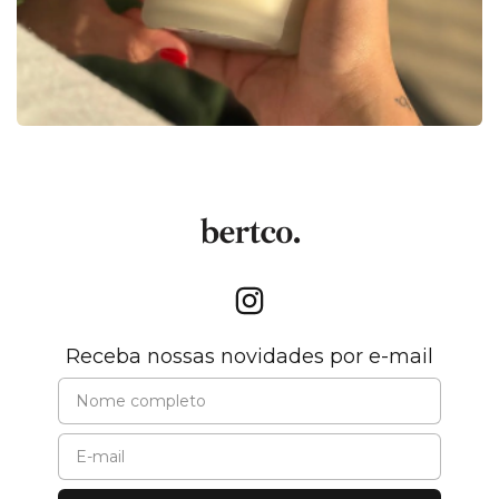
Receba nossas novidades por e-mail