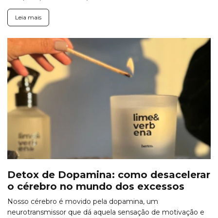
Leia mais
Detox de Dopamina: como desacelerar
o cérebro no mundo dos excessos
Nosso cérebro é movido pela dopamina, um
neurotransmissor que dá aquela sensação de motivação e