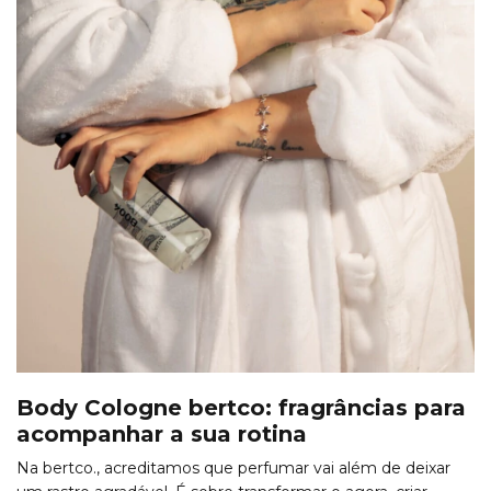
Body Cologne bertco: fragrâncias para
acompanhar a sua rotina
Na bertco., acreditamos que perfumar vai além de deixar