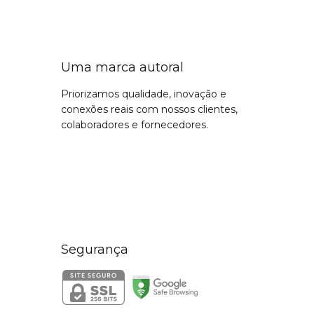
Uma marca autoral
Priorizamos qualidade, inovação e
conexões reais com nossos clientes,
colaboradores e fornecedores.
Segurança